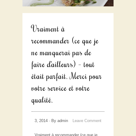
Vraiment à
recommander (ce que je
ne manquerai pas de
faire d’ailleurs) – tout
était parfait. Merci pour
votre service et votre
qualité.
3, 2014 · By admin
Leave Comment
Vraiment à recommander (ce que je