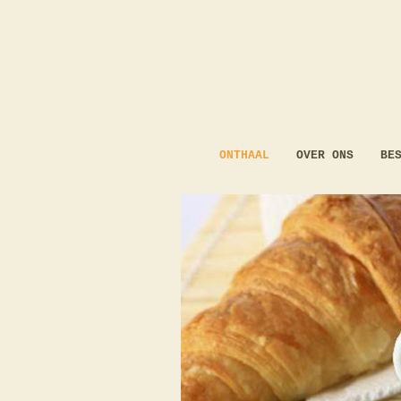
ONTHAAL
OVER ONS
BE