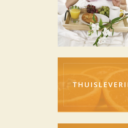
THUISLEVER