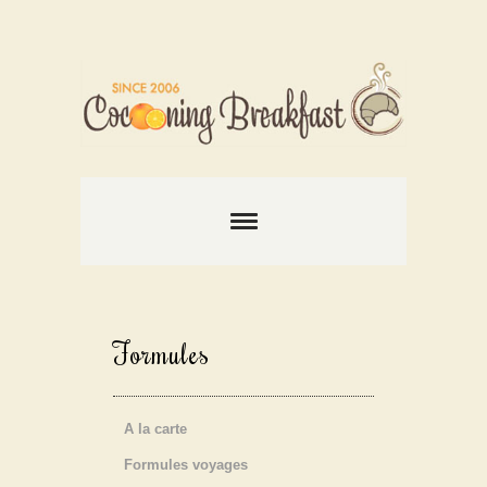
Formules
A la carte
Formules voyages