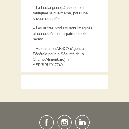
– La boulangerie/pâtisserie est
fabriquée la nuit-même, pour une
saveur complète
– Les autres produits sont imaginés
et concoctés par la patronne elle-
même
– Autorisation AFSCA (Agence
Fédérale pour la Sécurité de la
Chaîne Alimentaire) nr.
AER/BRU/017749