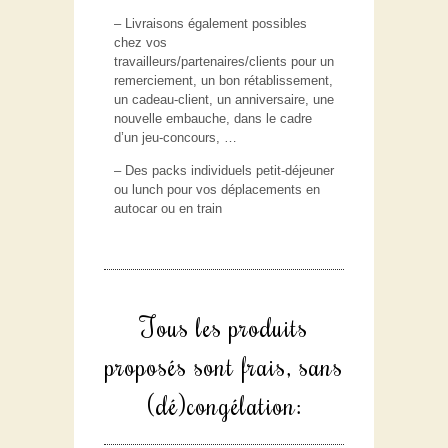
– Livraisons également possibles
chez vos
travailleurs/partenaires/clients pour un
remerciement, un bon rétablissement,
un cadeau-client, un anniversaire, une
nouvelle embauche, dans le cadre
d’un jeu-concours, …
– Des packs individuels petit-déjeuner
ou lunch pour vos déplacements en
autocar ou en train
Tous les produits
proposés sont frais, sans
(dé)congélation: