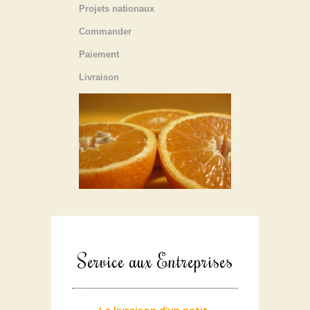
Projets nationaux
Commander
Paiement
Livraison
Service aux Entreprises