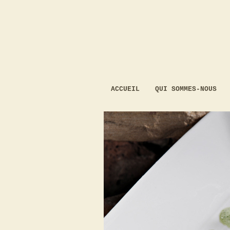
ACCUEIL
QUI SOMMES-NOUS