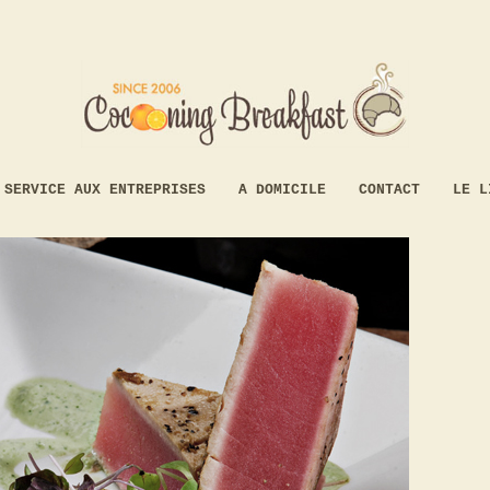
SERVICE AUX ENTREPRISES
A DOMICILE
CONTACT
LE L