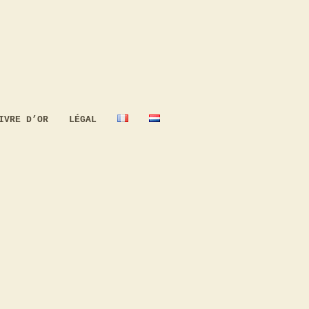
IVRE D’OR
LÉGAL