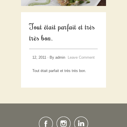
Tout était parfait et très
très bon.
12, 2011 · By admin
Leave Comment
Tout était parfait et très très bon.