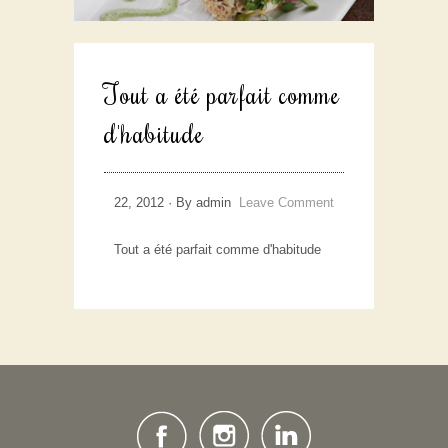
Tout a été parfait comme
d'habitude
22, 2012 · By admin
Leave Comment
Tout a été parfait comme d'habitude