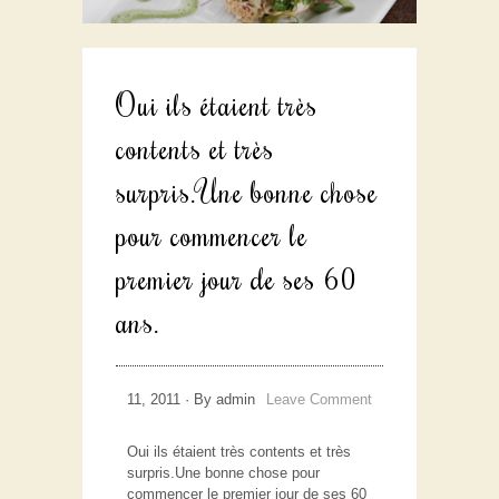
Oui ils étaient très
contents et très
surpris.Une bonne chose
pour commencer le
premier jour de ses 60
ans.
11, 2011 · By admin
Leave Comment
Oui ils étaient très contents et très
surpris.Une bonne chose pour
commencer le premier jour de ses 60