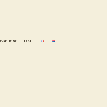
IVRE D’OR
LÉGAL