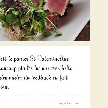
cié le panier St Valentin.Une
eaucoup plu.Ce fut une très belle
e demander du feedback en fait
ion.
Leave Comment