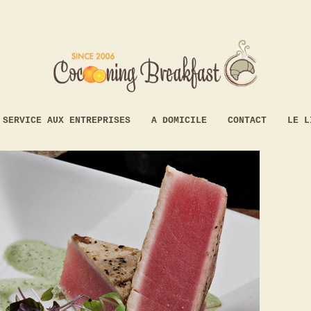
SERVICE AUX ENTREPRISES
A DOMICILE
CONTACT
LE L