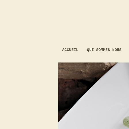
ACCUEIL
QUI SOMMES-NOUS