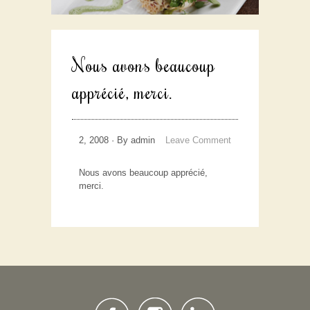
Nous avons beaucoup
apprécié, merci.
2, 2008 · By admin
Leave Comment
Nous avons beaucoup apprécié,
merci.