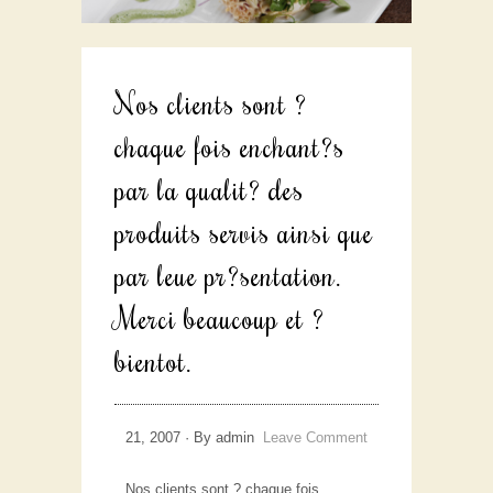
Nos clients sont ?
chaque fois enchant?s
par la qualit? des
produits servis ainsi que
par leue pr?sentation.
Merci beaucoup et ?
bientot.
21, 2007 · By admin
Leave Comment
Nos clients sont ? chaque fois