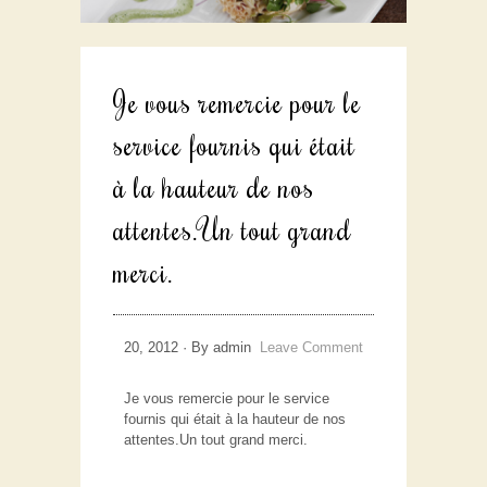
Je vous remercie pour le
service fournis qui était
à la hauteur de nos
attentes.Un tout grand
merci.
20, 2012 · By admin
Leave Comment
Je vous remercie pour le service
fournis qui était à la hauteur de nos
attentes.Un tout grand merci.