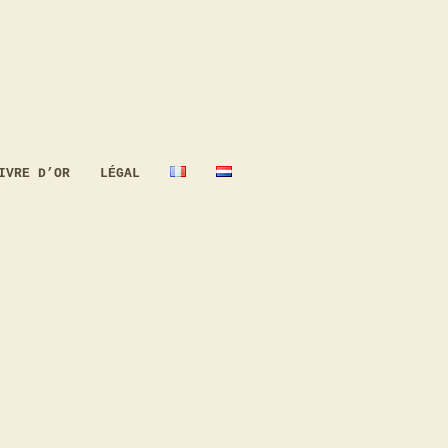
IVRE D’OR
LÉGAL