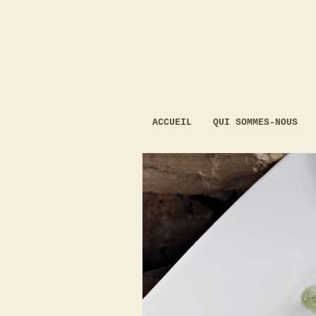
ACCUEIL
QUI SOMMES-NOUS