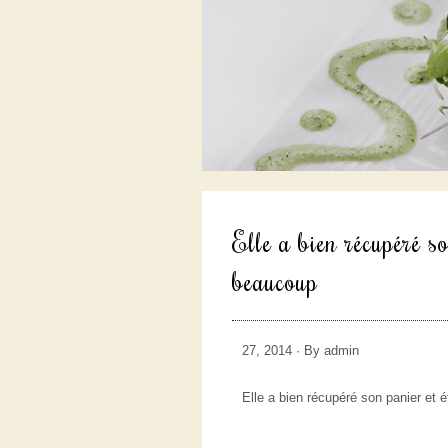
Elle a bien récupéré so
beaucoup
27, 2014 · By admin
Elle a bien récupéré son panier et 