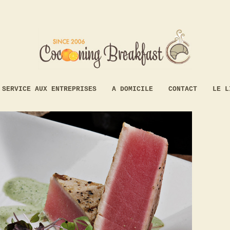
SERVICE AUX ENTREPRISES
A DOMICILE
CONTACT
LE L