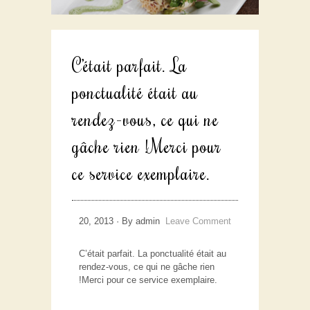
C’était parfait. La
ponctualité était au
rendez-vous, ce qui ne
gâche rien !Merci pour
ce service exemplaire.
20, 2013 · By admin
Leave Comment
C’était parfait. La ponctualité était au
rendez-vous, ce qui ne gâche rien
!Merci pour ce service exemplaire.