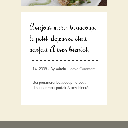
Bonjour,merci beaucoup,
le petit-dejeuner était
parfait!A très bientôt,
14, 2008 · By admin
Leave Comment
Bonjour,merci beaucoup, le petit-
dejeuner était parfait!A très bientôt,