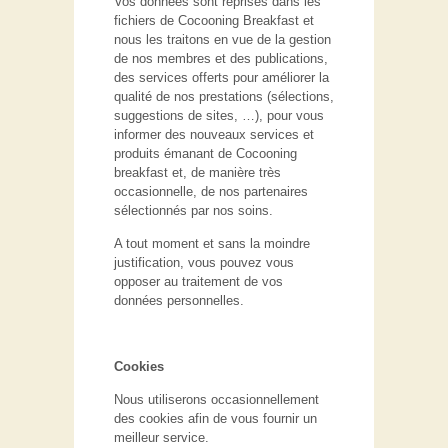
Vos données sont reprises dans les
fichiers de Cocooning Breakfast et
nous les traitons en vue de la gestion
de nos membres et des publications,
des services offerts pour améliorer la
qualité de nos prestations (sélections,
suggestions de sites, …), pour vous
informer des nouveaux services et
produits émanant de Cocooning
breakfast et, de manière très
occasionnelle, de nos partenaires
sélectionnés par nos soins.
A tout moment et sans la moindre
justification, vous pouvez vous
opposer au traitement de vos
données personnelles.
Cookies
Nous utiliserons occasionnellement
des cookies afin de vous fournir un
meilleur service.