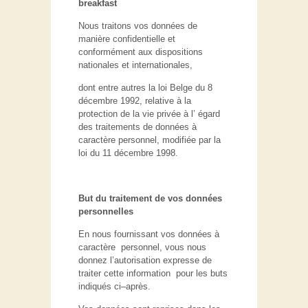
breakfast
Nous traitons vos données de
manière confidentielle et
conformément aux dispositions
nationales et internationales,
dont entre autres la loi Belge du 8
décembre 1992, relative à la
protection de la vie privée à l’ égard
des traitements de données à
caractère personnel, modifiée par la
loi du 11 décembre 1998.
But du traitement de vos données
personnelles
En nous fournissant vos données à
caractère personnel, vous nous
donnez l’autorisation expresse de
traiter cette information pour les buts
indiqués ci–après.