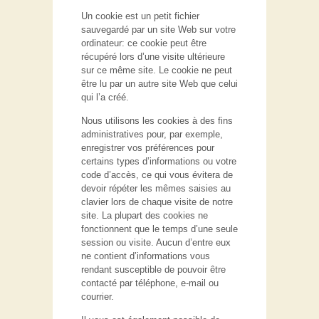
Un cookie est un petit fichier
sauvegardé par un site Web sur votre
ordinateur: ce cookie peut être
récupéré lors d’une visite ultérieure
sur ce même site. Le cookie ne peut
être lu par un autre site Web que celui
qui l’a créé.
Nous utilisons les cookies à des fins
administratives pour, par exemple,
enregistrer vos préférences pour
certains types d’informations ou votre
code d’accès, ce qui vous évitera de
devoir répéter les mêmes saisies au
clavier lors de chaque visite de notre
site. La plupart des cookies ne
fonctionnent que le temps d’une seule
session ou visite. Aucun d’entre eux
ne contient d’informations vous
rendant susceptible de pouvoir être
contacté par téléphone, e-mail ou
courrier.