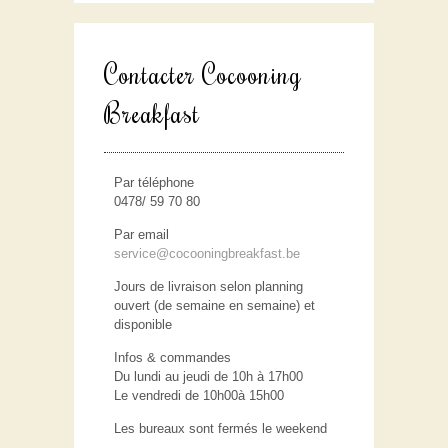
Contacter Cocooning
Breakfast
Par téléphone
0478/ 59 70 80
Par email
service@cocooningbreakfast.be
Jours de livraison selon planning
ouvert (de semaine en semaine) et
disponible
Infos & commandes
Du lundi au jeudi de 10h à 17h00
Le vendredi de 10h00à 15h00
Les bureaux sont fermés le weekend