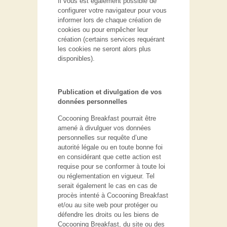
Il vous est également possible de
configurer votre navigateur pour vous
informer lors de chaque création de
cookies ou pour empêcher leur
création (certains services requérant
les cookies ne seront alors plus
disponibles).
Publication et divulgation de vos
données personnelles
Cocooning Breakfast pourrait être
amené à divulguer vos données
personnelles sur requête d’une
autorité légale ou en toute bonne foi
en considérant que cette action est
requise pour se conformer à toute loi
ou réglementation en vigueur. Tel
serait également le cas en cas de
procès intenté à Cocooning Breakfast
et/ou au site web pour protéger ou
défendre les droits ou les biens de
Cocooning Breakfast, du site ou des