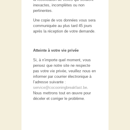
inexactes, incomplètes ou non
pertinentes.
Une copie de vos données vous sera
communiquée au plus tard 45 jours
après la réception de votre demande.
Atteinte à votre vie privée
Si, à n’importe quel moment, vous
pensez que notre site ne respecte
pas votre vie privée, veuillez nous en
informer par courrier électronique à
l’adresse suivante :
service@cocooningbreakfast.be
.
Nous mettrons tout en œuvre pour
déceler et corriger le problème.