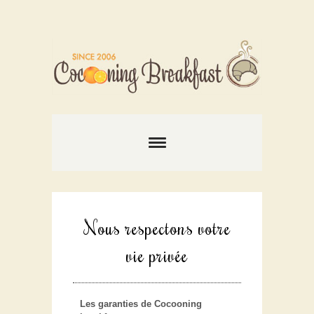
Nous respectons votre
vie privée
Les garanties de Cocooning