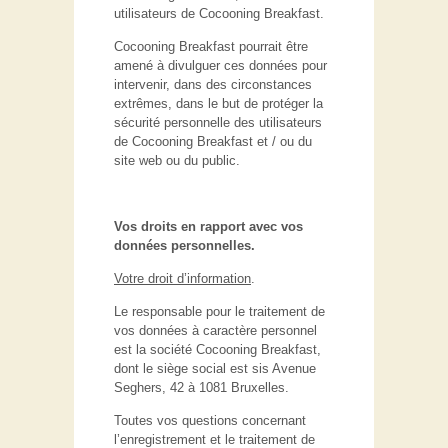
utilisateurs de Cocooning Breakfast.
Cocooning Breakfast pourrait être
amené à divulguer ces données pour
intervenir, dans des circonstances
extrêmes, dans le but de protéger la
sécurité personnelle des utilisateurs
de Cocooning Breakfast et / ou du
site web ou du public.
Vos droits en rapport avec vos
données personnelles.
Votre droit d’information
.
Le responsable pour le traitement de
vos données à caractère personnel
est la société Cocooning Breakfast,
dont le siège social est sis Avenue
Seghers, 42 à 1081 Bruxelles.
Toutes vos questions concernant
l’enregistrement et le traitement de