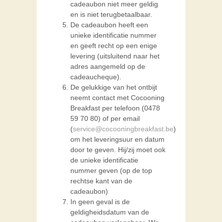
cadeaubon niet meer geldig
en is niet terugbetaalbaar.
De cadeaubon heeft een
unieke identificatie nummer
en geeft recht op een enige
levering (uitsluitend naar het
adres aangemeld op de
cadeaucheque).
De gelukkige van het ontbijt
neemt contact met Cocooning
Breakfast per telefoon (0478
59 70 80) of per email
(
service@cocooningbreakfast.be
)
om het leveringsuur en datum
door te geven. Hij/zij moet ook
de unieke identificatie
nummer geven (op de top
rechtse kant van de
cadeaubon)
In geen geval is de
geldigheidsdatum van de