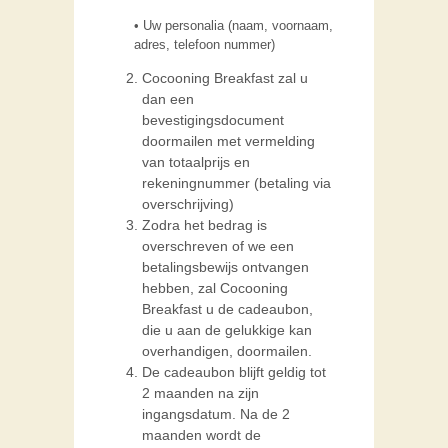
• Uw personalia (naam, voornaam,
adres, telefoon nummer)
Cocooning Breakfast zal u
dan een
bevestigingsdocument
doormailen met vermelding
van totaalprijs en
rekeningnummer (betaling via
overschrijving)
Zodra het bedrag is
overschreven of we een
betalingsbewijs ontvangen
hebben, zal Cocooning
Breakfast u de cadeaubon,
die u aan de gelukkige kan
overhandigen, doormailen.
De cadeaubon blijft geldig tot
2 maanden na zijn
ingangsdatum. Na de 2
maanden wordt de