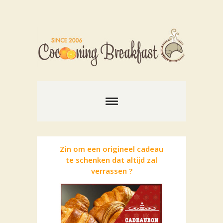
Zin om een origineel cadeau
te schenken dat altijd zal
verrassen ?