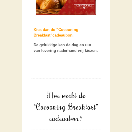
Kies dan de “Cocooning
Breakfast”cadeaubon.
De gelukkige kan de dag en uur
van levering naderhand vrij kiezen.
Hoe werkt de
“Cocooning Breakfast”
cadeaubon?